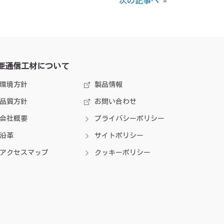
次の記事へ
»
亜通信工材について
環境方針
製品情報
品質方針
お問い合わせ
会社概要
プライバシーポリシー
沿革
サイトポリシー
アクセスマップ
クッキーポリシー