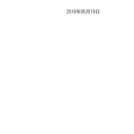
2016年05月19日