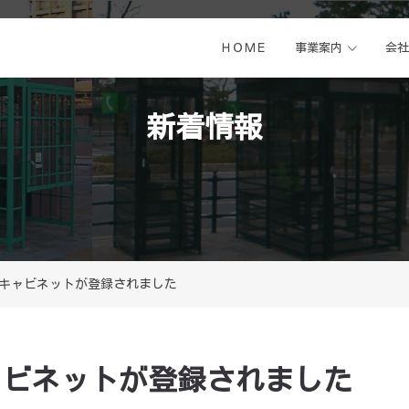
ＨＯＭＥ
事業案内
会社
新着情報
話機キャビネットが登録されました
キャビネットが登録されました