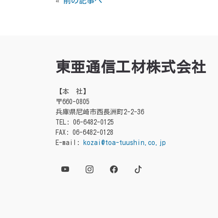
«
前の記事へ
東亜通信工材株式会社
【本 社】
〒660-0805
兵庫県尼崎市西長洲町2-2-36
TEL: 06-6482-0125
FAX: 06-6482-0128
E-mail:
kozai@toa-tuushin.co.jp