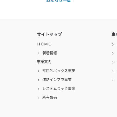
│
お知らせ一覧
│
サイトマップ
東
ＨＯＭＥ
新着情報
事業案内
多目的ボックス事業
道路インフラ事業
システムラック事業
所有設備