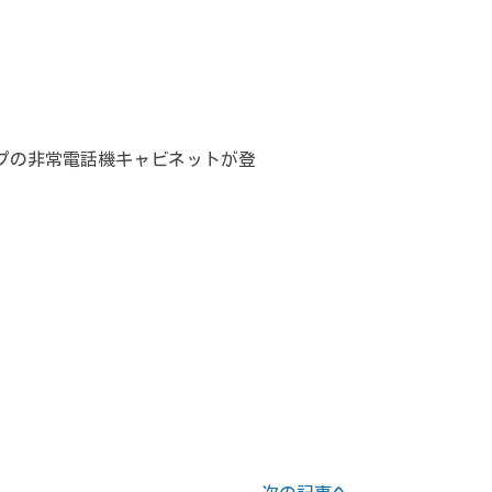
D搭載タイプの非常電話機キャビネットが登