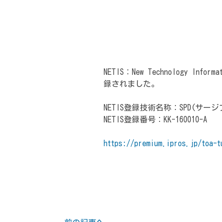
NETIS：New Technology
録されました。
NETIS登録技術名称：SPD(サ
NETIS登録番号：KK-160010-A
https://premium.ipros.jp/toa-t