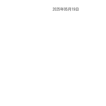
2025年05月19日