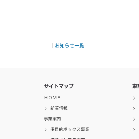
│
お知らせ一覧
│
サイトマップ
東
ＨＯＭＥ
新着情報
事業案内
多目的ボックス事業