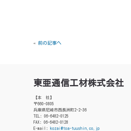
«
前の記事へ
東亜通信工材株式会社
【本 社】
〒660-0805
兵庫県尼崎市西長洲町2-2-36
TEL: 06-6482-0125
FAX: 06-6482-0128
E-mail:
kozai@toa-tuushin.co.jp