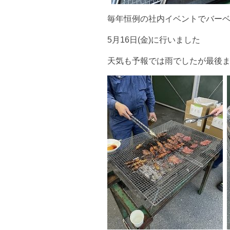
毎年恒例の社内イベントでバー
5月16日(金)に行いました
天気も予報では雨でしたが最後