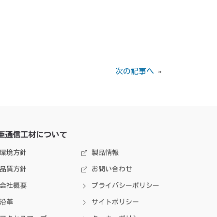
次の記事へ
»
亜通信工材について
環境方針
製品情報
品質方針
お問い合わせ
会社概要
プライバシーポリシー
沿革
サイトポリシー